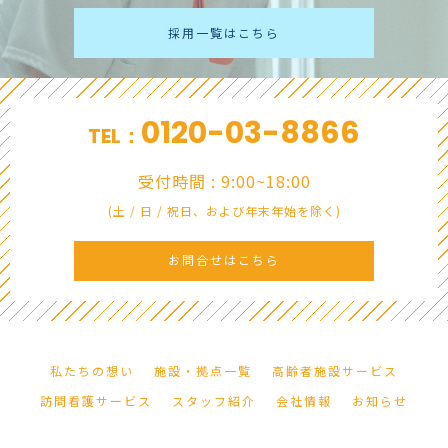
採用一覧はこちら
0120-03-8866
TEL：
受付時間 : 9:00~18:00
(土 / 日 / 祝日、および年末年始を除く)
お問合せはこちら
私たちの想い
施設・拠点一覧
高齢者施設サービス
訪問看護サービス
スタッフ紹介
会社情報
お知らせ