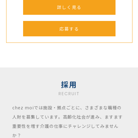
詳しく見る
応募する
採用
RECRUIT
chez moiでは施設・拠点ごとに、さまざまな職種の
人財を募集しています。高齢化社会が進み、ますます
重要性を増す介護の仕事にチャレンジしてみません
か？