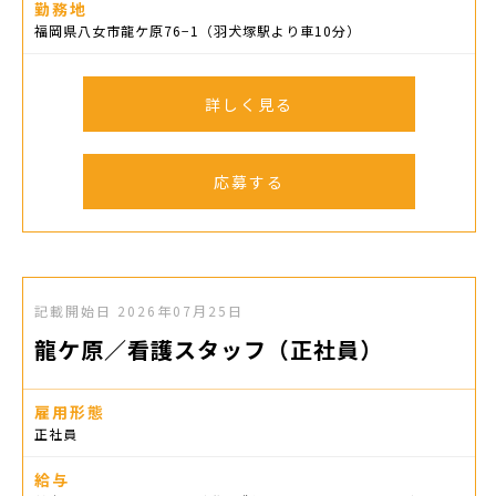
勤務地
福岡県八女市龍ケ原76−1（羽犬塚駅より車10分）
詳しく見る
応募する
記載開始日
2026年07月25日
龍ケ原／看護スタッフ（正社員）
雇用形態
正社員
給与