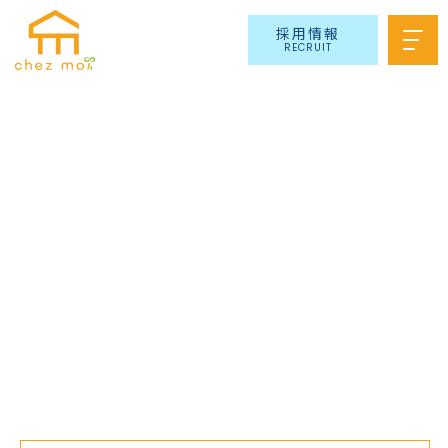
採用情報
RECRUIT
採用情報一覧
RECRUIT INFO