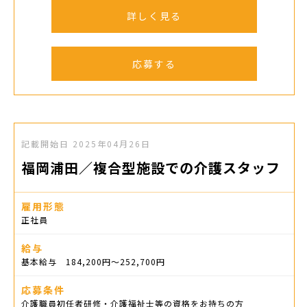
詳しく見る
応募する
記載開始日
2025年04月26日
福岡浦田／複合型施設での介護スタッフ
雇用形態
正社員
給与
基本給与 184,200円〜252,700円
応募条件
介護職員初任者研修・介護福祉士等の資格をお持ちの方