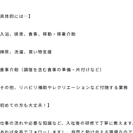
具体的には…】
入浴、排泄、食事、移動・移乗介助
掃除、洗濯、買い物支援
食事介助（調理を含む食事の準備・片付けなど）
その他、リハビリ補助やレクリエーションなど付随する業務
初めての方も大丈夫！】
仕事の流れや必要な知識など、入社後の研修で丁寧に教えます
あれば全員でフォローしますし、自然と助け合える環境なので