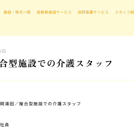
施設・拠点一覧
高齢者施設サービス
訪問看護サービス
スタッフ
6日
合型施設での介護スタッフ
岡浦田／複合型施設での介護スタッフ
社員