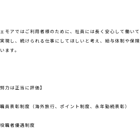
ェモアではご利用者様のために、社員には長く安心して働いて
実現し、続けられる仕事にしてほしいと考え、給与体制や保険
います。
努力は正当に評価】
職員表彰制度（海外旅行、ポイント制度、永年勤続表彰）
役職者優遇制度