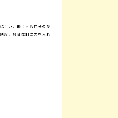
ほしい、働く人も自分の夢
制度、教育体制に力を入れ