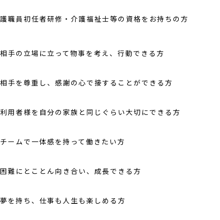
護職員初任者研修・介護福祉士等の資格をお持ちの方
相手の立場に立って物事を考え、行動できる方
相手を尊重し、感謝の心で接することができる方
利用者様を自分の家族と同じぐらい大切にできる方
チームで一体感を持って働きたい方
困難にとことん向き合い、成長できる方
夢を持ち、仕事も人生も楽しめる方