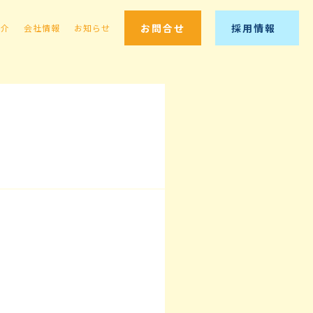
お問合せ
採用情報
紹介
会社情報
お知らせ