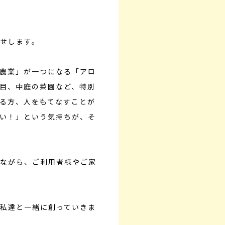
せします。
農業」が一つになる「アロ
目、中庭の菜園など、特別
る方、人をもてなすことが
い！」という気持ちが、そ
ながら、ご利用者様やご家
私達と一緒に創っていきま