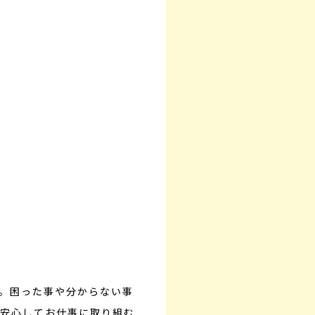
。困った事や分からない事
安心してお仕事に取り組む