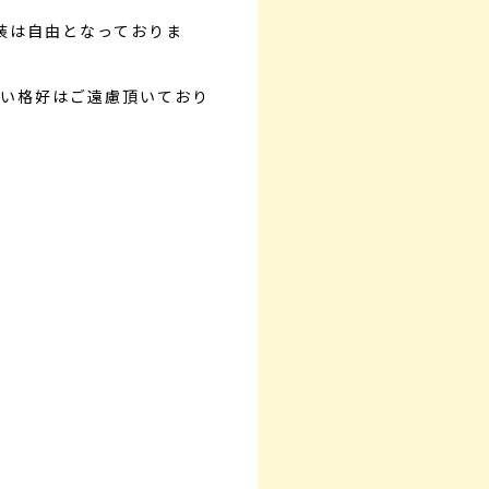
服装は自由となっておりま
い格好はご遠慮頂いており