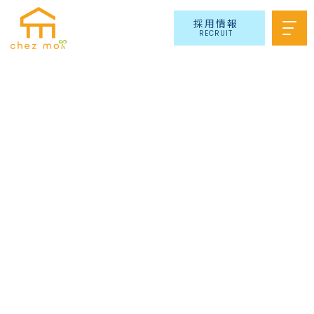
採用情報
RECRUIT