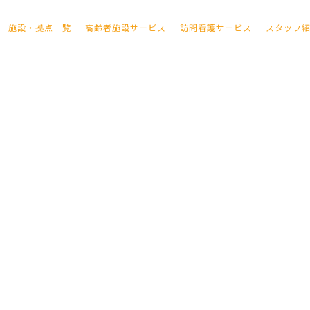
施設・拠点一覧
高齢者施設サービス
訪問看護サービス
スタッフ