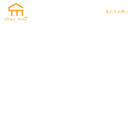
私たちの想い
私たちの想い
CONCEPT