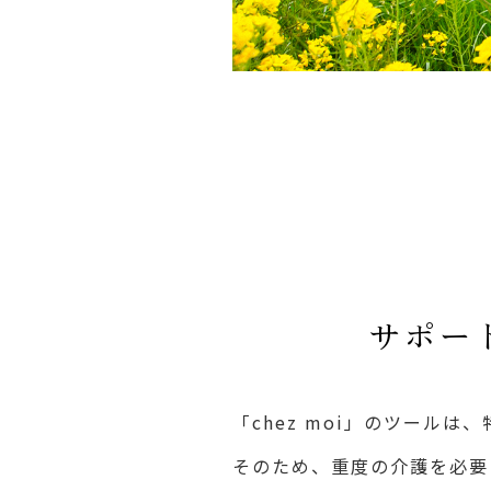
サポー
「chez moi」のツール
そのため、重度の介護を必要