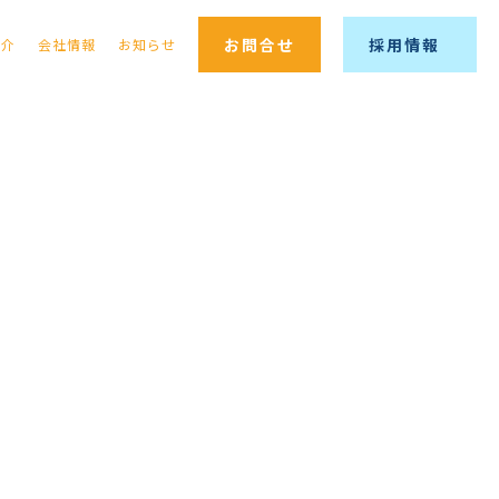
お問合せ
採用情報
紹介
会社情報
お知らせ