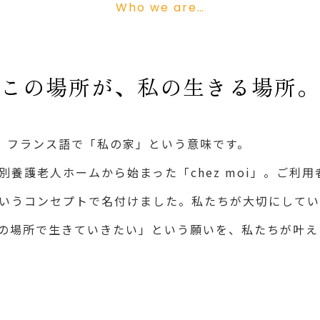
Who we are…
この場所が、私の生きる場所。
とは、フランス語で「私の家」という意味です。
別養護老人ホームから始まった「chez moi」。ご利
いうコンセプトで名付けました。私たちが大切にしてい
の場所で生きていきたい」という願いを、私たちが叶え