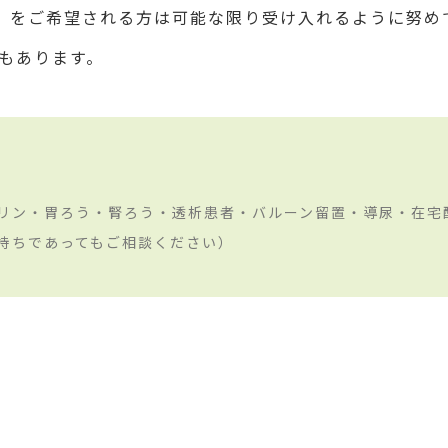
oi」をご希望される方は可能な限り受け入れるように努
もあります。
リン・胃ろう・腎ろう・透析患者・バルーン留置・導尿・在宅
持ちであってもご相談ください）