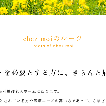
chez moiのルーツ
Roots of chez moi
トを必要とする方に、きちんと
は、特別養護老人ホームにあります。
とされている方や医療ニーズの高い方であって、さまざ