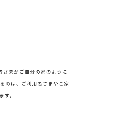
用者さまがご自分の家のように
るのは、ご利用者さまやご家
ます。