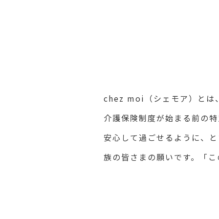
chez moi（シェモア）
介護保険制度が始まる前の特
安心して過ごせるように、と
族の皆さまの願いです。「こ