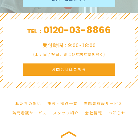
0120-03-8866
TEL：
受付時間 : 9:00~18:00
(土 / 日 / 祝日、および年末年始を除く)
お問合せはこちら
私たちの想い
施設・拠点一覧
高齢者施設サービス
訪問看護サービス
スタッフ紹介
会社情報
お知らせ