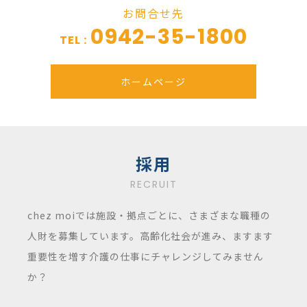
お問合せ先
0942-35-1800
TEL :
ホームページ
採用
RECRUIT
chez moiでは施設・拠点ごとに、さまざまな職種の
人財を募集しています。高齢化社会が進み、ますます
重要性を増す介護の仕事にチャレンジしてみません
か？