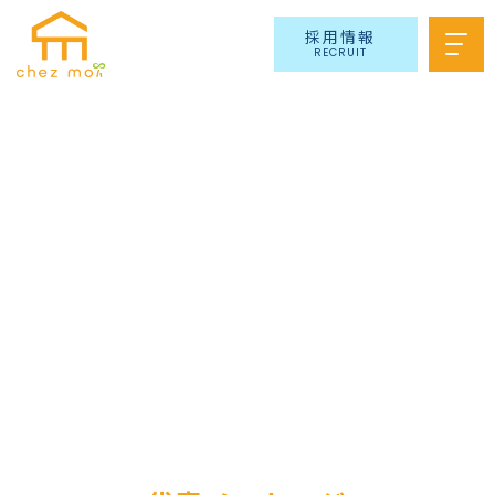
採用情報
RECRUIT
会社情報
COMPANY