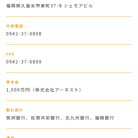
福岡県久留米市東町37-8 シェモアビル
代表電話
0942-37-0808
FAX
0942-37-0809
資本金
1,000万円（株式会社アーネスト）
取引銀行
筑邦銀行、佐賀共栄銀行、北九州銀行、福岡銀行
構成