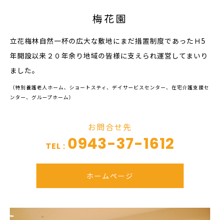
梅花園
立花梅林自然一杯の広大な敷地にまだ措置制度であったＨ5
年開設以来２０年余り地域の皆様に支えられ運営してまいり
ました。
（特別養護老人ホーム、ショートスティ、デイサービスセンター、在宅介護支援セ
ンター、グループホーム）
お問合せ先
0943-37-1612
TEL :
ホームページ