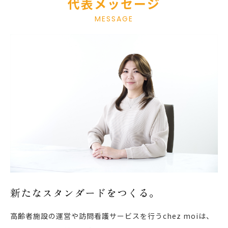
代表メッセージ
MESSAGE
新たなスタンダードをつくる。
高齢者施設の運営や訪問看護サービスを行うchez moiは、