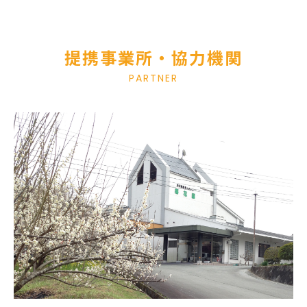
提携事業所・協力機関
PARTNER