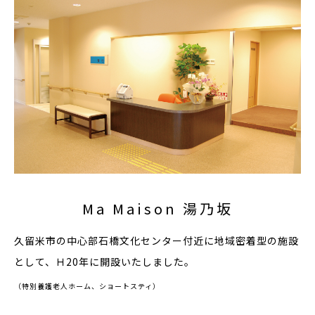
Ma Maison 湯乃坂
久留米市の中心部石橋文化センター付近に地域密着型の施設
として、Ｈ20年に開設いたしました。
（特別養護老人ホーム、ショートスティ）