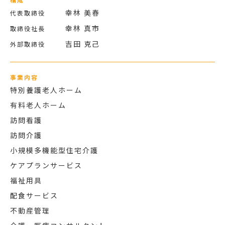
幸林 美春
代表取締役
幸林 真市
取締役社長
吉田 克己
外部取締役
事業内容
特別養護老人ホーム
有料老人ホーム
訪問看護
訪問介護
小規模多機能型住宅介護
ケアプランサービス
福祉用具
配食サービス
不動産管理