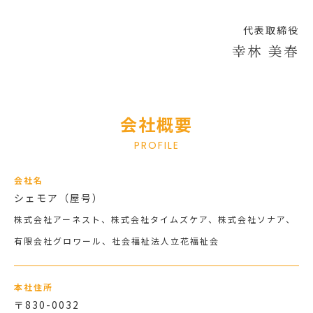
代表取締役
幸林 美春
会社概要
PROFILE
会社名
シェモア（屋号）
株式会社アーネスト、株式会社タイムズケア、株式会社ソナア、
有限会社グロワール、社会福祉法人立花福祉会
本社住所
〒830-0032