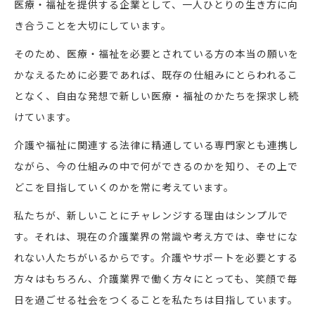
医療・福祉を提供する企業として、一人ひとりの生き方に向
き合うことを大切にしています。
そのため、医療・福祉を必要とされている方の本当の願いを
かなえるために必要であれば、既存の仕組みにとらわれるこ
となく、自由な発想で新しい医療・福祉のかたちを探求し続
けています。
介護や福祉に関連する法律に精通している専門家とも連携し
ながら、今の仕組みの中で何ができるのかを知り、その上で
どこを目指していくのかを常に考えています。
私たちが、新しいことにチャレンジする理由はシンプルで
す。それは、現在の介護業界の常識や考え方では、幸せにな
れない人たちがいるからです。介護やサポートを必要とする
方々はもちろん、介護業界で働く方々にとっても、笑顔で毎
日を過ごせる社会をつくることを私たちは目指しています。